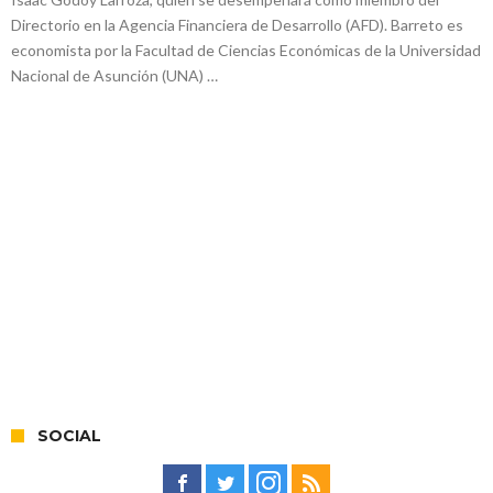
Directorio en la Agencia Financiera de Desarrollo (AFD). Barreto es
economista por la Facultad de Ciencias Económicas de la Universidad
Nacional de Asunción (UNA) …
SOCIAL