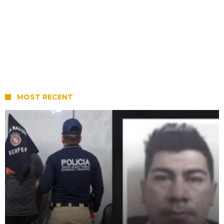
MOST RECENT