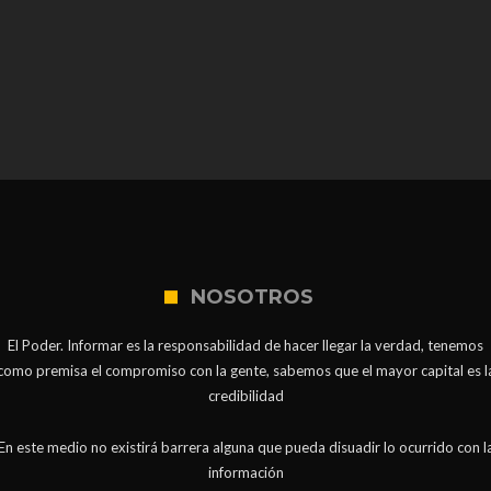
NOSOTROS
El Poder. Informar es la responsabilidad de hacer llegar la verdad, tenemos
como premisa el compromiso con la gente, sabemos que el mayor capital es l
credibilidad
En este medio no existirá barrera alguna que pueda disuadir lo ocurrido con l
información