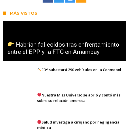
MÁS VISTOS
Habrían fallecidos tras enfrentamiento
entre el EPP y la FTC en Amambay
EBY subastará 290 vehículos en la Conmebol
Nuestra Miss Universo se abrió y contó más
sobre su relación amorosa
Salud investiga a cirujano por negligencia
médica