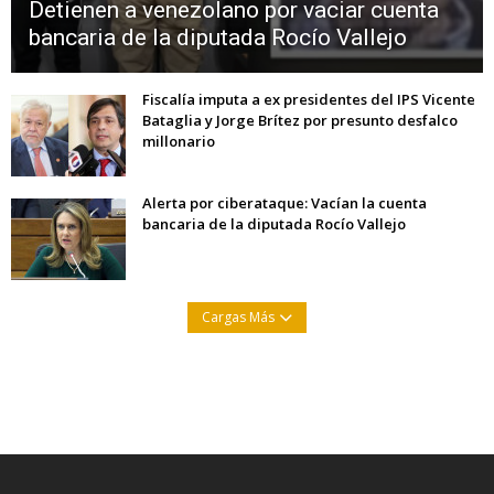
Detienen a venezolano por vaciar cuenta
bancaria de la diputada Rocío Vallejo
Fiscalía imputa a ex presidentes del IPS Vicente
Bataglia y Jorge Brítez por presunto desfalco
millonario
Alerta por ciberataque: Vacían la cuenta
bancaria de la diputada Rocío Vallejo
Cargas Más