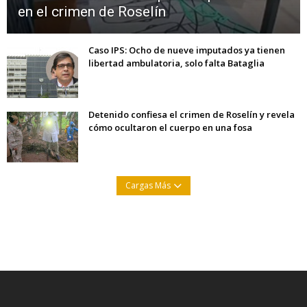
en el crimen de Roselín
Caso IPS: Ocho de nueve imputados ya tienen
libertad ambulatoria, solo falta Bataglia
Detenido confiesa el crimen de Roselín y revela
cómo ocultaron el cuerpo en una fosa
Cargas Más