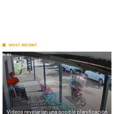
MOST RECENT
Videos revelarían una posible planificación