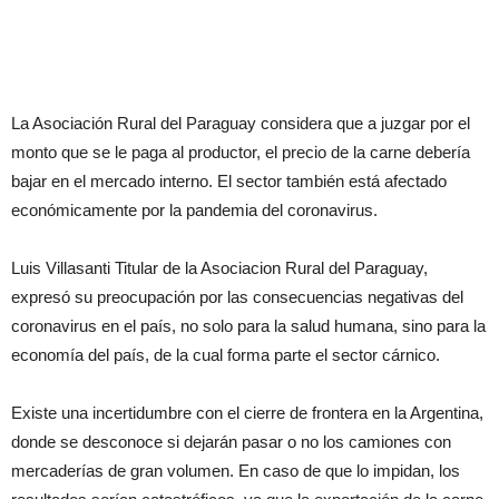
La Asociación Rural del Paraguay considera que a juzgar por el
monto que se le paga al productor, el precio de la carne debería
bajar en el mercado interno. El sector también está afectado
económicamente por la pandemia del coronavirus.
Luis Villasanti Titular de la Asociacion Rural del Paraguay,
expresó su preocupación por las consecuencias negativas del
coronavirus en el país, no solo para la salud humana, sino para la
economía del país, de la cual forma parte el sector cárnico.
Existe una incertidumbre con el cierre de frontera en la Argentina,
donde se desconoce si dejarán pasar o no los camiones con
mercaderías de gran volumen. En caso de que lo impidan, los