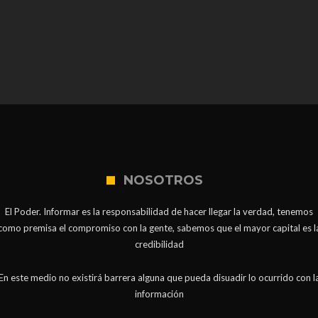
NOSOTROS
El Poder. Informar es la responsabilidad de hacer llegar la verdad, tenemos
como premisa el compromiso con la gente, sabemos que el mayor capital es l
credibilidad
En este medio no existirá barrera alguna que pueda disuadir lo ocurrido con l
información