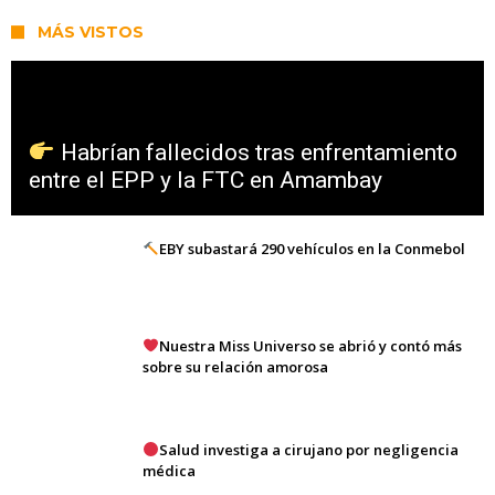
MÁS VISTOS
Habrían fallecidos tras enfrentamiento
entre el EPP y la FTC en Amambay
EBY subastará 290 vehículos en la Conmebol
Nuestra Miss Universo se abrió y contó más
sobre su relación amorosa
Salud investiga a cirujano por negligencia
médica