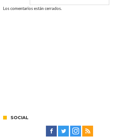
Los comentarios están cerrados.
SOCIAL