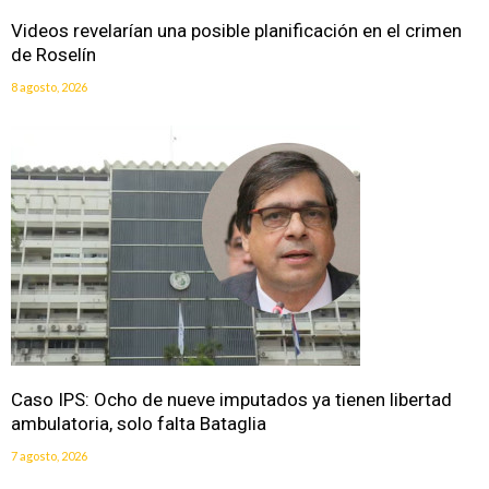
Videos revelarían una posible planificación en el crimen
de Roselín
8 agosto, 2026
Caso IPS: Ocho de nueve imputados ya tienen libertad
ambulatoria, solo falta Bataglia
7 agosto, 2026