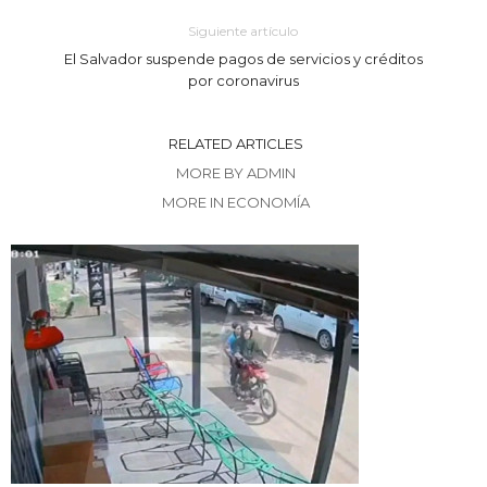
Siguiente artículo
El Salvador suspende pagos de servicios y créditos
por coronavirus
RELATED ARTICLES
MORE BY ADMIN
MORE IN ECONOMÍA