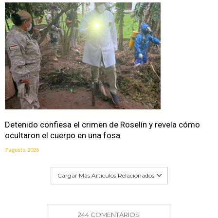
Detenido confiesa el crimen de Roselín y revela cómo
ocultaron el cuerpo en una fosa
7 agosto, 2026
Cargar Más Artículos Relacionados
244 COMENTARIOS