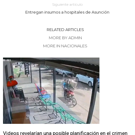
Siguiente artículo
Entregan insumos a hospitales de Asunción
RELATED ARTICLES
MORE BY ADMIN
MORE IN NACIONALES
Videos revelarían una posible planificación en el crimen