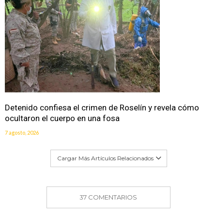
Detenido confiesa el crimen de Roselín y revela cómo
ocultaron el cuerpo en una fosa
7 agosto, 2026
Cargar Más Artículos Relacionados
37 COMENTARIOS