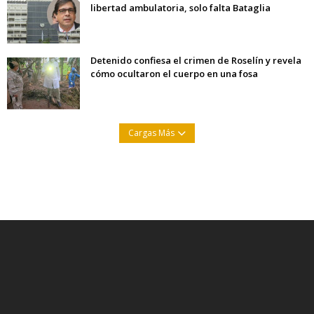
libertad ambulatoria, solo falta Bataglia
Detenido confiesa el crimen de Roselín y revela
cómo ocultaron el cuerpo en una fosa
Cargas Más