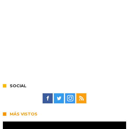
SOCIAL
MÁS VISTOS