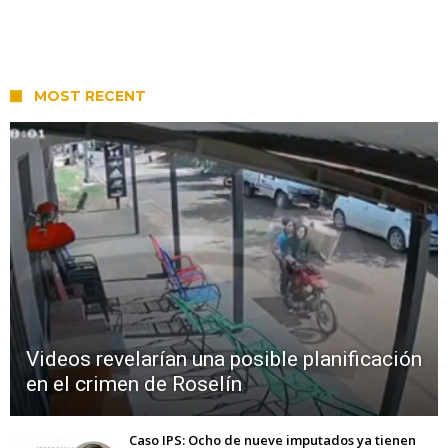
MOST RECENT
Videos revelarían una posible planificación
en el crimen de Roselín
Caso IPS: Ocho de nueve imputados ya tienen