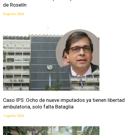
de Roselín
8 agosto, 2026
Caso IPS: Ocho de nueve imputados ya tienen libertad
ambulatoria, solo falta Bataglia
7 agosto, 2026