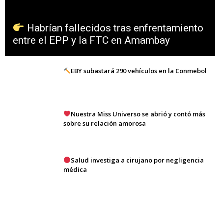
Habrían fallecidos tras enfrentamiento
entre el EPP y la FTC en Amambay
EBY subastará 290 vehículos en la Conmebol
Nuestra Miss Universo se abrió y contó más
sobre su relación amorosa
Salud investiga a cirujano por negligencia
médica