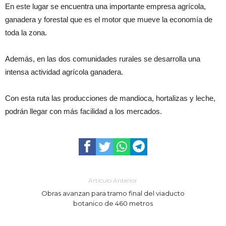
En este lugar se encuentra una importante empresa agrícola,
ganadera y forestal que es el motor que mueve la economía de
toda la zona.
Además, en las dos comunidades rurales se desarrolla una
intensa actividad agrícola ganadera.
Con esta ruta las producciones de mandioca, hortalizas y leche,
podrán llegar con más facilidad a los mercados.
Artículo Anterior
Obras avanzan para tramo final del viaducto
botanico de 460 metros