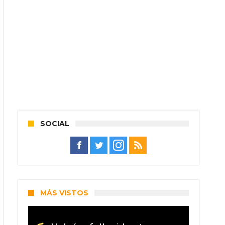
SOCIAL
MÁS VISTOS