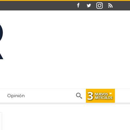
3
NUEVOS
Opinión
ARTÍCULOS