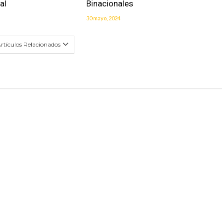
al
Binacionales
30 mayo, 2024
rtículos Relacionados