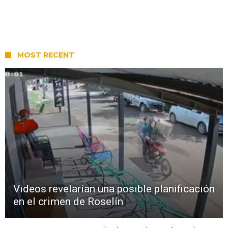
MOST RECENT
Videos revelarían una posible planificación
en el crimen de Roselín