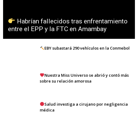
Habrían fallecidos tras enfrentamiento
entre el EPP y la FTC en Amambay
EBY subastará 290 vehículos en la Conmebol
Nuestra Miss Universo se abrió y contó más
sobre su relación amorosa
Salud investiga a cirujano por negligencia
médica