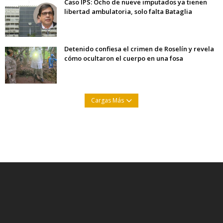
Caso IPS: Ocho de nueve imputados ya tienen
libertad ambulatoria, solo falta Bataglia
Detenido confiesa el crimen de Roselín y revela
cómo ocultaron el cuerpo en una fosa
Cargas Más