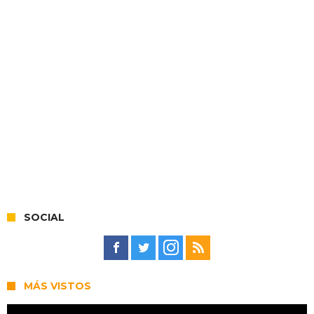
SOCIAL
MÁS VISTOS