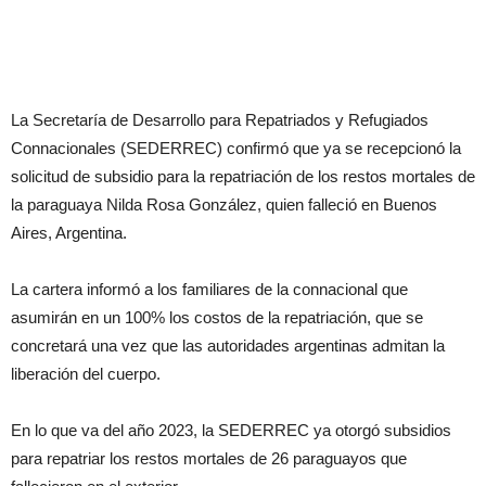
La Secretaría de Desarrollo para Repatriados y Refugiados
Connacionales (SEDERREC) confirmó que ya se recepcionó la
solicitud de subsidio para la repatriación de los restos mortales de
la paraguaya Nilda Rosa González, quien falleció en Buenos
Aires, Argentina.
La cartera informó a los familiares de la connacional que
asumirán en un 100% los costos de la repatriación, que se
concretará una vez que las autoridades argentinas admitan la
liberación del cuerpo.
En lo que va del año 2023, la SEDERREC ya otorgó subsidios
para repatriar los restos mortales de 26 paraguayos que