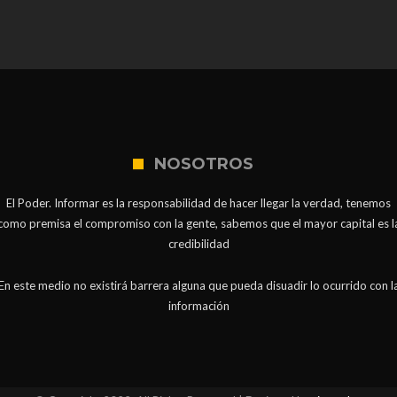
NOSOTROS
El Poder. Informar es la responsabilidad de hacer llegar la verdad, tenemos
como premisa el compromiso con la gente, sabemos que el mayor capital es l
credibilidad
En este medio no existirá barrera alguna que pueda disuadir lo ocurrido con l
información