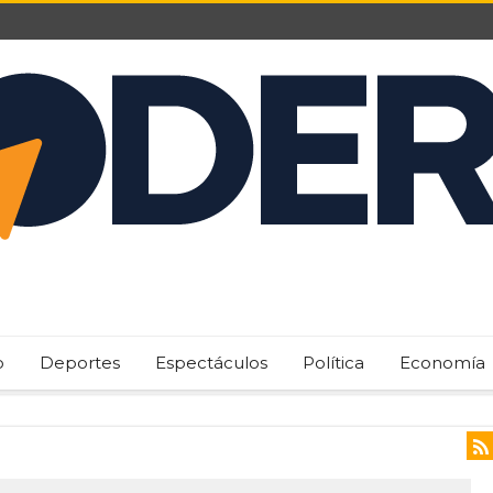
o
Deportes
Espectáculos
Política
Economía