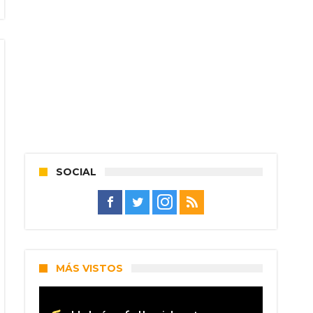
SOCIAL
MÁS VISTOS