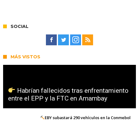
SOCIAL
MÁS VISTOS
Habrían fallecidos tras enfrentamiento
entre el EPP y la FTC en Amambay
EBY subastará 290 vehículos en la Conmebol