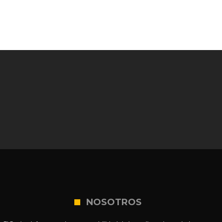
NOSOTROS