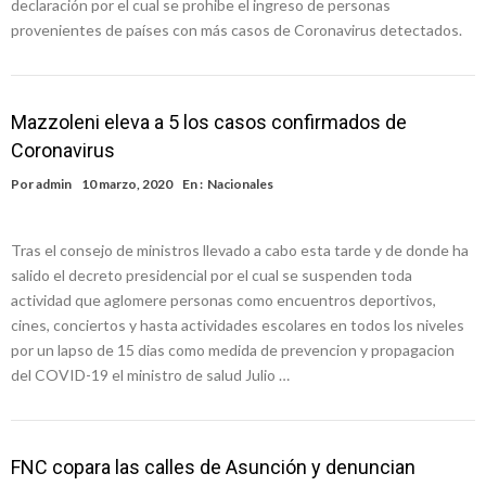
declaración por el cual se prohibe el ingreso de personas
provenientes de países con más casos de Coronavirus detectados.
Mazzoleni eleva a 5 los casos confirmados de
Coronavirus
Por
admin
10 marzo, 2020
En :
Nacionales
Tras el consejo de ministros llevado a cabo esta tarde y de donde ha
salido el decreto presidencial por el cual se suspenden toda
actividad que aglomere personas como encuentros deportivos,
cines, conciertos y hasta actividades escolares en todos los niveles
por un lapso de 15 dias como medida de prevencion y propagacion
del COVID-19 el ministro de salud Julio …
FNC copara las calles de Asunción y denuncian