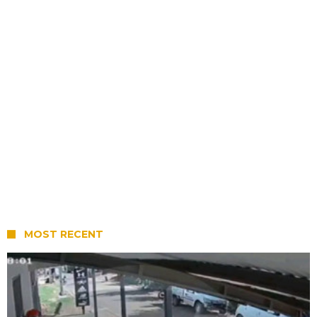
MOST RECENT