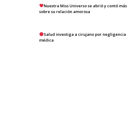
Nuestra Miss Universo se abrió y contó más
sobre su relación amorosa
Salud investiga a cirujano por negligencia
médica