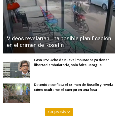
Videos revelarían una posible planificación
en el crimen de Roselín
Caso IPS: Ocho de nueve imputados ya tienen
libertad ambulatoria, solo falta Bataglia
Detenido confiesa el crimen de Roselín y revela
cómo ocultaron el cuerpo en una fosa
Cargas Más