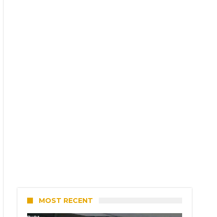
MOST RECENT