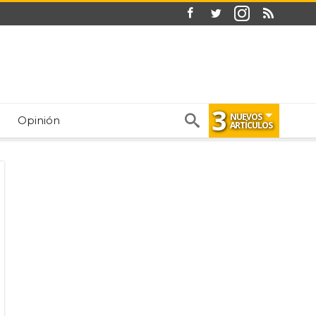
3
NUEVOS
Opinión
ARTÍCULOS