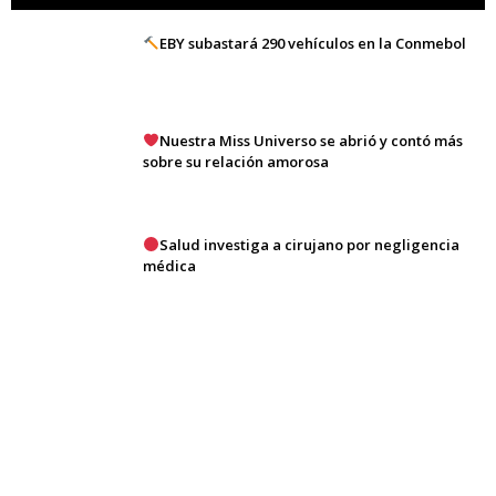
EBY subastará 290 vehículos en la Conmebol
Nuestra Miss Universo se abrió y contó más
sobre su relación amorosa
Salud investiga a cirujano por negligencia
médica