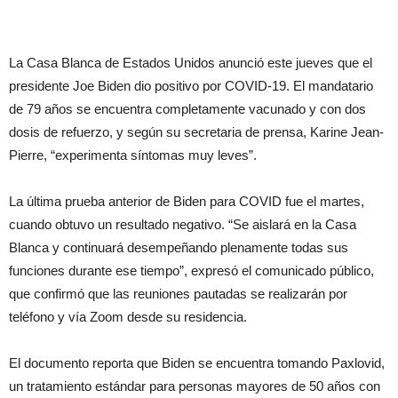
La Casa Blanca de Estados Unidos anunció este jueves que el
presidente Joe Biden dio positivo por COVID-19. El mandatario
de 79 años se encuentra completamente vacunado y con dos
dosis de refuerzo, y según su secretaria de prensa, Karine Jean-
Pierre, “experimenta síntomas muy leves”.
La última prueba anterior de Biden para COVID fue el martes,
cuando obtuvo un resultado negativo. “Se aislará en la Casa
Blanca y continuará desempeñando plenamente todas sus
funciones durante ese tiempo”, expresó el comunicado público,
que confirmó que las reuniones pautadas se realizarán por
teléfono y vía Zoom desde su residencia.
El documento reporta que Biden se encuentra tomando Paxlovid,
un tratamiento estándar para personas mayores de 50 años con