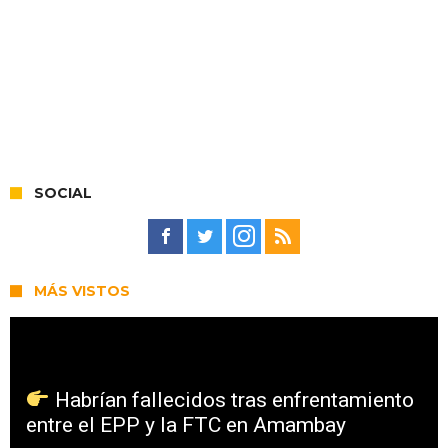
SOCIAL
MÁS VISTOS
Habrían fallecidos tras enfrentamiento
entre el EPP y la FTC en Amambay