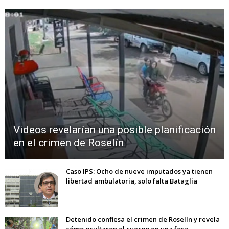
Videos revelarían una posible planificación
en el crimen de Roselín
Caso IPS: Ocho de nueve imputados ya tienen
libertad ambulatoria, solo falta Bataglia
Detenido confiesa el crimen de Roselín y revela