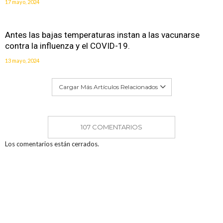
17 mayo, 2024
Antes las bajas temperaturas instan a las vacunarse
contra la influenza y el COVID-19.
13 mayo, 2024
Cargar Más Artículos Relacionados
107 COMENTARIOS
Los comentarios están cerrados.