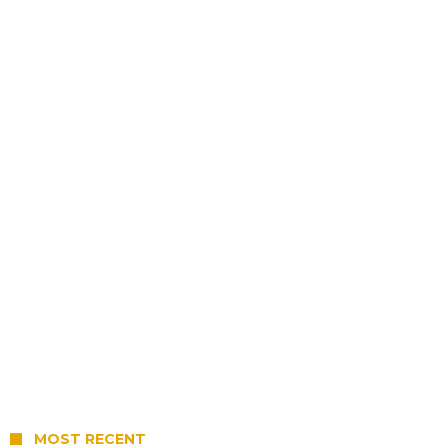
MOST RECENT