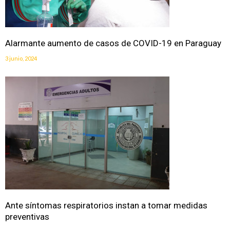
Alarmante aumento de casos de COVID-19 en Paraguay
3 junio, 2024
Ante síntomas respiratorios instan a tomar medidas
preventivas