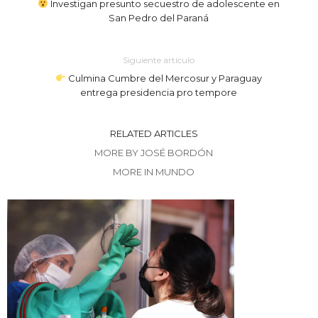
Investigan presunto secuestro de adolescente en
San Pedro del Paraná
Siguiente artículo
Culmina Cumbre del Mercosur y Paraguay
entrega presidencia pro tempore
RELATED ARTICLES
MORE BY JOSÉ BORDÓN
MORE IN MUNDO