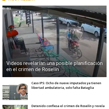
Videos revelarían una posible planificación
en el crimen de Roselín
Caso IPS: Ocho de nueve imputados ya tienen
libertad ambulatoria, solo falta Bataglia
Detenido confiesa el crimen de Roselín y revela