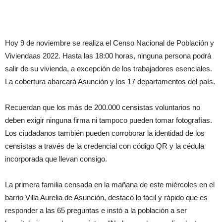
Hoy 9 de noviembre se realiza el Censo Nacional de Población y
Viviendaas 2022. Hasta las 18:00 horas, ninguna persona podrá
salir de su vivienda, a excepción de los trabajadores esenciales.
La cobertura abarcará Asunción y los 17 departamentos del país.
Recuerdan que los más de 200.000 censistas voluntarios no
deben exigir ninguna firma ni tampoco pueden tomar fotografías.
Los ciudadanos también pueden corroborar la identidad de los
censistas a través de la credencial con código QR y la cédula
incorporada que llevan consigo.
La primera familia censada en la mañana de este miércoles en el
barrio Villa Aurelia de Asunción, destacó lo fácil y rápido que es
responder a las 65 preguntas e instó a la población a ser