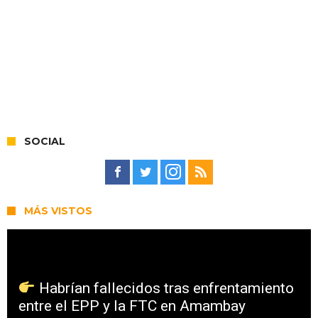
SOCIAL
MÁS VISTOS
Habrían fallecidos tras enfrentamiento
entre el EPP y la FTC en Amambay