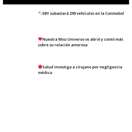
EBY subastará 290 vehículos en la Conmebol
Nuestra Miss Universo se abrió y contó más
sobre su relación amorosa
Salud investiga a cirujano por negligencia
médica