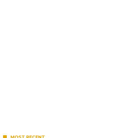
MOST RECENT