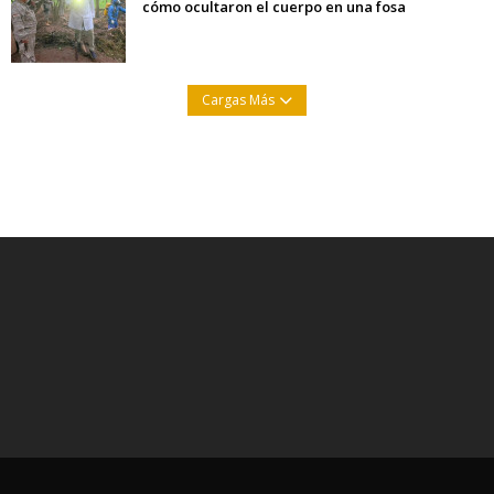
cómo ocultaron el cuerpo en una fosa
Cargas Más