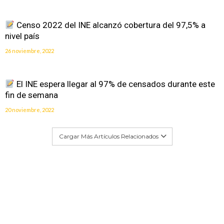
Censo 2022 del INE alcanzó cobertura del 97,5% a
nivel país
26 noviembre, 2022
El INE espera llegar al 97% de censados durante este
fin de semana
20 noviembre, 2022
Cargar Más Artículos Relacionados