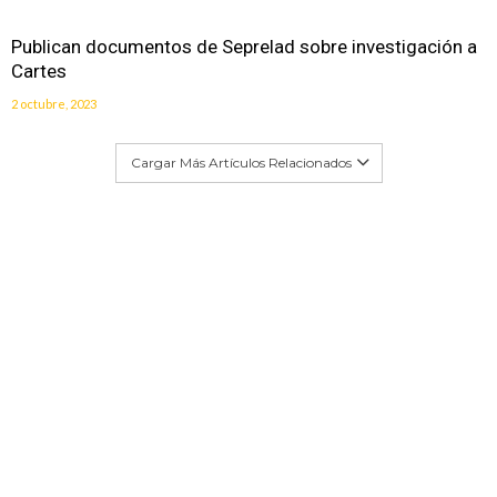
Publican documentos de Seprelad sobre investigación a
Cartes
2 octubre, 2023
Cargar Más Artículos Relacionados