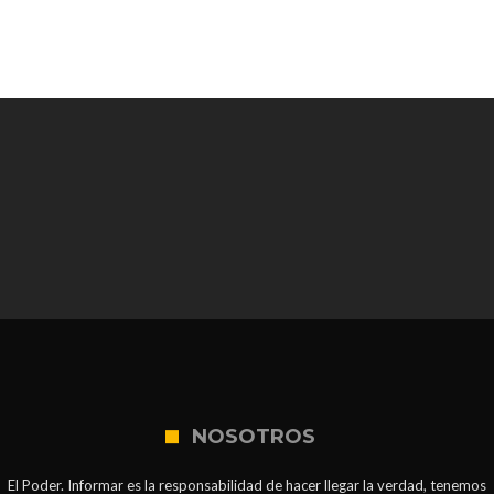
NOSOTROS
El Poder. Informar es la responsabilidad de hacer llegar la verdad, tenemos