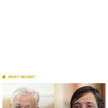
MOST RECENT