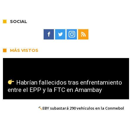
SOCIAL
MÁS VISTOS
Habrían fallecidos tras enfrentamiento
entre el EPP y la FTC en Amambay
EBY subastará 290 vehículos en la Conmebol