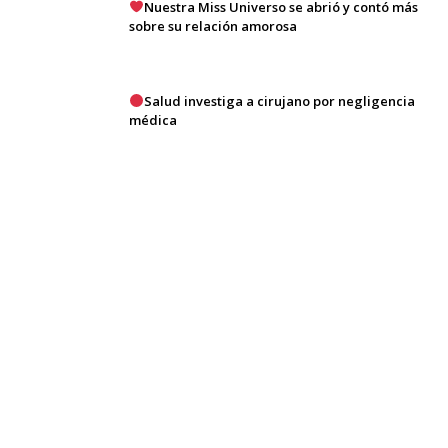
Nuestra Miss Universo se abrió y contó más
sobre su relación amorosa
Salud investiga a cirujano por negligencia
médica