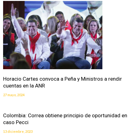
Horacio Cartes convoca a Peña y Ministros a rendir
cuentas en la ANR
27 mayo, 2024
Colombia: Correa obtiene principio de oportunidad en
caso Pecci
13 diciembre, 2023