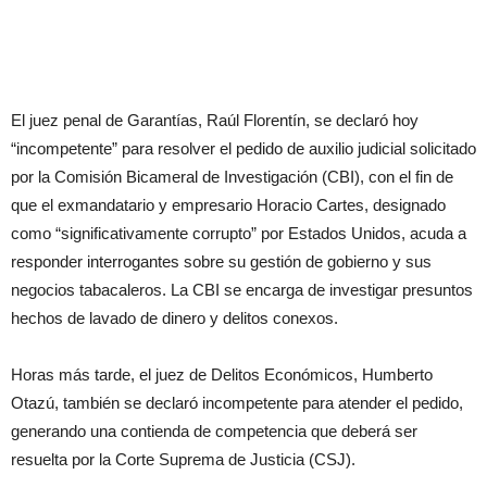
El juez penal de Garantías, Raúl Florentín, se declaró hoy
“incompetente” para resolver el pedido de auxilio judicial solicitado
por la Comisión Bicameral de Investigación (CBI), con el fin de
que el exmandatario y empresario Horacio Cartes, designado
como “significativamente corrupto” por Estados Unidos, acuda a
responder interrogantes sobre su gestión de gobierno y sus
negocios tabacaleros. La CBI se encarga de investigar presuntos
hechos de lavado de dinero y delitos conexos.
Horas más tarde, el juez de Delitos Económicos, Humberto
Otazú, también se declaró incompetente para atender el pedido,
generando una contienda de competencia que deberá ser
resuelta por la Corte Suprema de Justicia (CSJ).