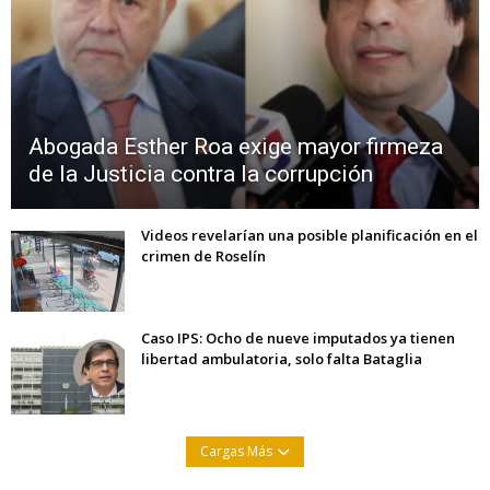
Abogada Esther Roa exige mayor firmeza
de la Justicia contra la corrupción
Videos revelarían una posible planificación en el
crimen de Roselín
Caso IPS: Ocho de nueve imputados ya tienen
libertad ambulatoria, solo falta Bataglia
Cargas Más