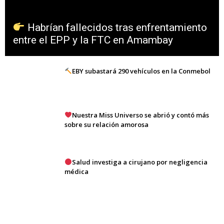
Habrían fallecidos tras enfrentamiento
entre el EPP y la FTC en Amambay
EBY subastará 290 vehículos en la Conmebol
Nuestra Miss Universo se abrió y contó más
sobre su relación amorosa
Salud investiga a cirujano por negligencia
médica