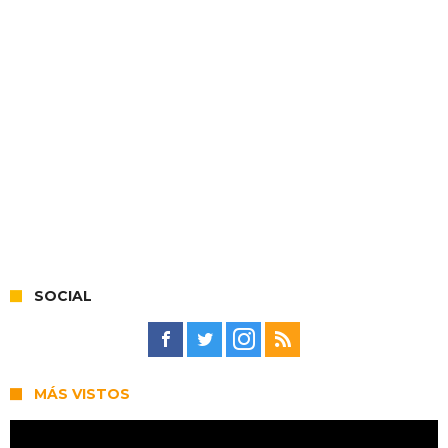
SOCIAL
MÁS VISTOS