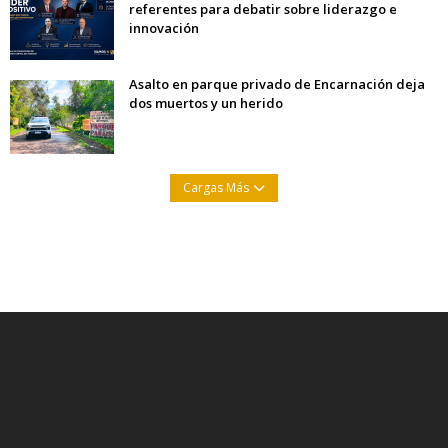
referentes para debatir sobre liderazgo e
innovación
Asalto en parque privado de Encarnación deja
dos muertos y un herido
Cargas Más