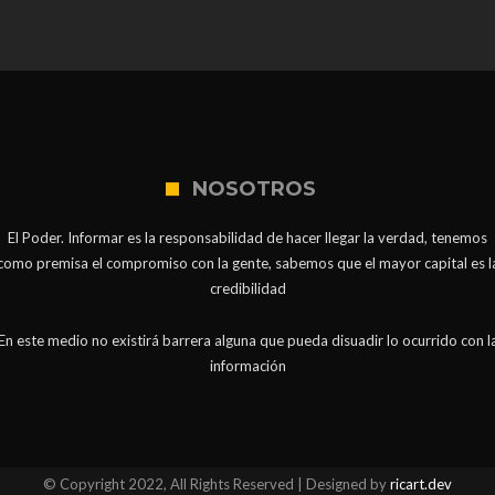
NOSOTROS
El Poder. Informar es la responsabilidad de hacer llegar la verdad, tenemos
como premisa el compromiso con la gente, sabemos que el mayor capital es l
credibilidad
En este medio no existirá barrera alguna que pueda disuadir lo ocurrido con l
información
© Copyright 2022, All Rights Reserved | Designed by
ricart.dev