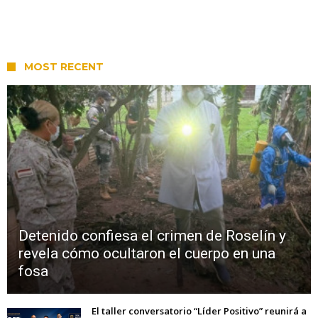
MOST RECENT
Detenido confiesa el crimen de Roselín y
revela cómo ocultaron el cuerpo en una
fosa
El taller conversatorio “Líder Positivo” reunirá a