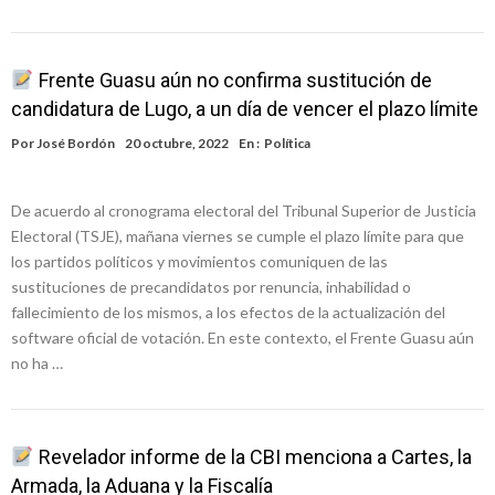
Frente Guasu aún no confirma sustitución de
candidatura de Lugo, a un día de vencer el plazo límite
Por
José Bordón
20 octubre, 2022
En :
Política
De acuerdo al cronograma electoral del Tribunal Superior de Justicia
Electoral (TSJE), mañana viernes se cumple el plazo límite para que
los partidos políticos y movimientos comuniquen de las
sustituciones de precandidatos por renuncia, inhabilidad o
fallecimiento de los mismos, a los efectos de la actualización del
software oficial de votación. En este contexto, el Frente Guasu aún
no ha …
Revelador informe de la CBI menciona a Cartes, la
Armada, la Aduana y la Fiscalía