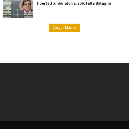
libertad ambulatoria, solo falta Bataglia
Cargas Más