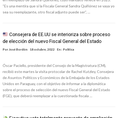
“Es una mentira que si la Fiscala General Sandra Quiñónez se vaya yo
sea su reemplazante, otro fiscal adjunto puede ser”, …
Consejera de EE.UU se interioriza sobre proceso
de elección del nuevo Fiscal General del Estado
Por
José Bordón
18 octubre, 2022
En :
Política
Óscar Paciello, presidente del Consejo de la Magistratura (CM),
recibió este martes la visita protocolar de Rachel Kutzley, Consejera
de Asuntos Políticos y Económicos de la Embajada de los Estados
Unidos en Paraguay, con el objetivo de informar a la diplomática
sobre el proceso de selección del nuevo Fiscal General del Estado
(FGE), que deberá reemplazar a la cuestionada fiscala …