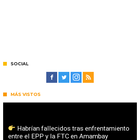
SOCIAL
MÁS VISTOS
Habrían fallecidos tras enfrentamiento
entre el EPP y la FTC en Amambay