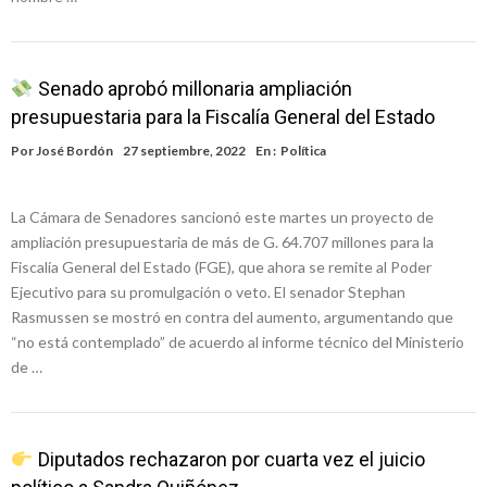
Senado aprobó millonaria ampliación
presupuestaria para la Fiscalía General del Estado
Por
José Bordón
27 septiembre, 2022
En :
Política
La Cámara de Senadores sancionó este martes un proyecto de
ampliación presupuestaria de más de G. 64.707 millones para la
Fiscalía General del Estado (FGE), que ahora se remite al Poder
Ejecutivo para su promulgación o veto. El senador Stephan
Rasmussen se mostró en contra del aumento, argumentando que
“no está contemplado” de acuerdo al informe técnico del Ministerio
de …
Diputados rechazaron por cuarta vez el juicio