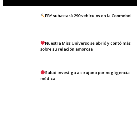
EBY subastará 290 vehículos en la Conmebol
Nuestra Miss Universo se abrió y contó más
sobre su relación amorosa
Salud investiga a cirujano por negligencia
médica