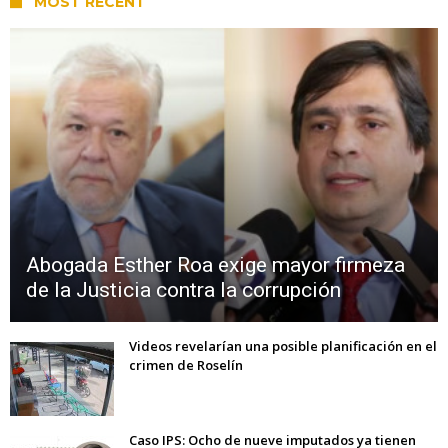
MOST RECENT
Abogada Esther Roa exige mayor firmeza
de la Justicia contra la corrupción
Videos revelarían una posible planificación en el
crimen de Roselín
Caso IPS: Ocho de nueve imputados ya tienen