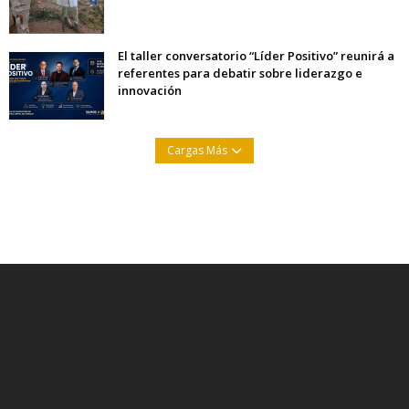
El taller conversatorio “Líder Positivo” reunirá a
referentes para debatir sobre liderazgo e
innovación
Cargas Más