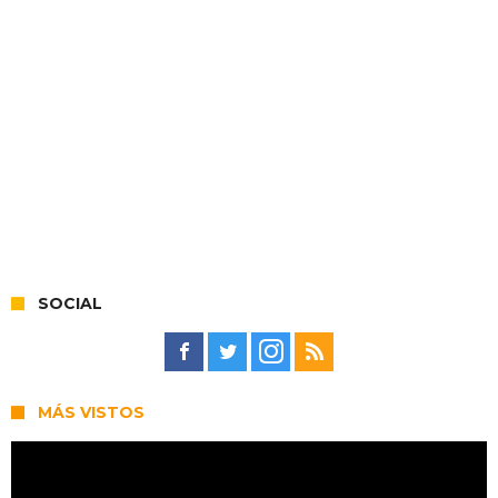
SOCIAL
MÁS VISTOS