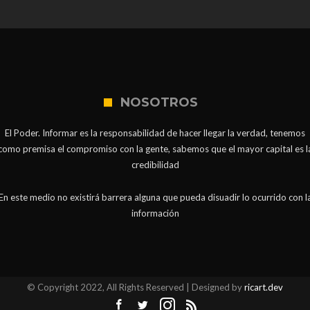
NOSOTROS
El Poder. Informar es la responsabilidad de hacer llegar la verdad, tenemos
como premisa el compromiso con la gente, sabemos que el mayor capital es l
credibilidad
En este medio no existirá barrera alguna que pueda disuadir lo ocurrido con l
información
© Copyright 2022, All Rights Reserved | Designed by
ricart.dev