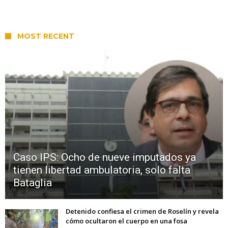
MOST RECENT
Caso IPS: Ocho de nueve imputados ya
tienen libertad ambulatoria, solo falta
Bataglia
Detenido confiesa el crimen de Roselín y revela
cómo ocultaron el cuerpo en una fosa