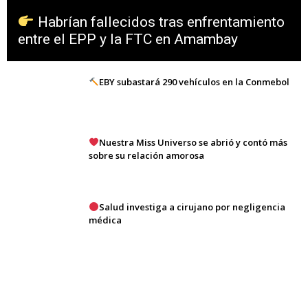
Habrían fallecidos tras enfrentamiento
entre el EPP y la FTC en Amambay
EBY subastará 290 vehículos en la Conmebol
Nuestra Miss Universo se abrió y contó más
sobre su relación amorosa
Salud investiga a cirujano por negligencia
médica